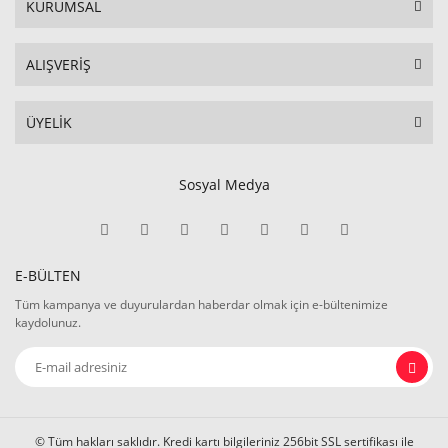
KURUMSAL
ALIŞVERİŞ
ÜYELİK
Sosyal Medya
E-BÜLTEN
Tüm kampanya ve duyurulardan haberdar olmak için e-bültenimize
kaydolunuz.
© Tüm hakları saklıdır. Kredi kartı bilgileriniz 256bit SSL sertifikası ile