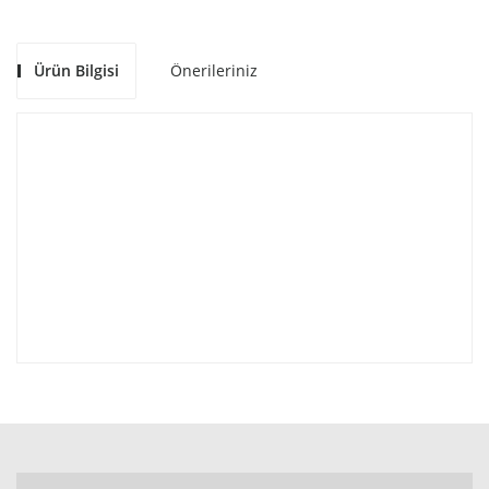
Ürün Bilgisi
Önerileriniz