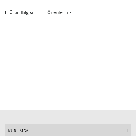
Ürün Bilgisi
Önerileriniz
KURUMSAL