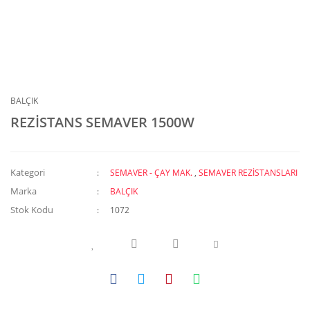
BALÇIK
REZİSTANS SEMAVER 1500W
Kategori
SEMAVER - ÇAY MAK.
,
SEMAVER REZİSTANSLARI
Marka
BALÇIK
Stok Kodu
1072