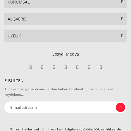
KURUMSAL
ALIŞVERİŞ
ÜYELİK
Sosyal Medya
E-BÜLTEN
Tüm kampanya ve duyurulardan haberdar olmak için e-bültenimize
kaydolunuz.
© Tüm hakları saklıdır. Kredi kartı bilgileriniz 256bit SSL sertifikası ile