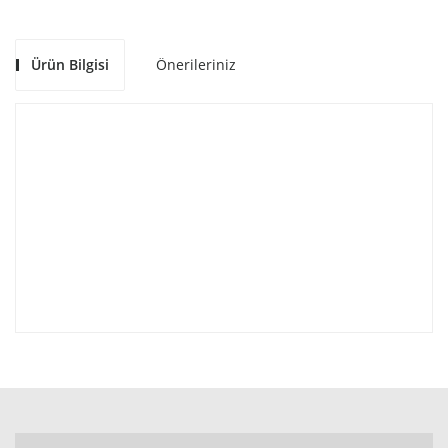
Ürün Bilgisi
Önerileriniz