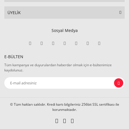
ÜYELİK
Sosyal Medya
E-BÜLTEN
Tüm kampanya ve duyurulardan haberdar olmak için e-bültenimize
kaydolunuz.
© Tüm hakları saklıdır. Kredi kartı bilgileriniz 256bit SSL sertifikası ile
korunmaktadır.