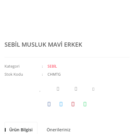
SEBİL MUSLUK MAVİ ERKEK
Kategori
SEBİL
Stok Kodu
CHMTG
Ürün Bilgisi
Önerileriniz