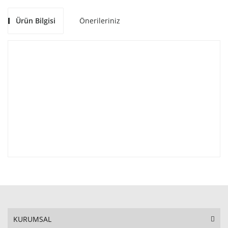
Ürün Bilgisi
Önerileriniz
KURUMSAL