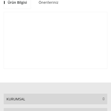
Ürün Bilgisi
Önerileriniz
KURUMSAL