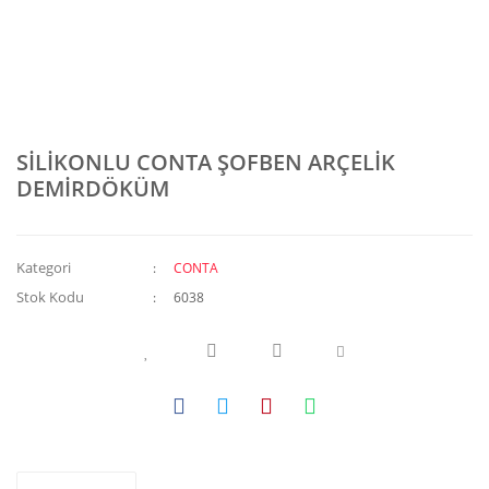
SİLİKONLU CONTA ŞOFBEN ARÇELİK
DEMİRDÖKÜM
Kategori
CONTA
Stok Kodu
6038