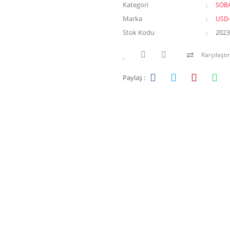
Kategori
SOB
Marka
USD
Stok Kodu
2023
Karşılaştır
Paylaş :