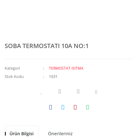
SOBA TERMOSTATI 10A NO:1
Kategori
TERMOSTAT ISITMA
Stok Kodu
1031
Ürün Bilgisi
Önerileriniz