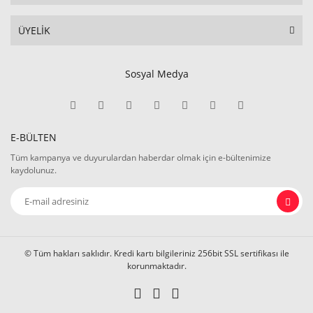
ÜYELİK
Sosyal Medya
E-BÜLTEN
Tüm kampanya ve duyurulardan haberdar olmak için e-bültenimize
kaydolunuz.
© Tüm hakları saklıdır. Kredi kartı bilgileriniz 256bit SSL sertifikası ile
korunmaktadır.