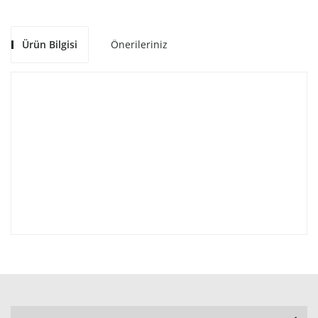
Ürün Bilgisi
Önerileriniz