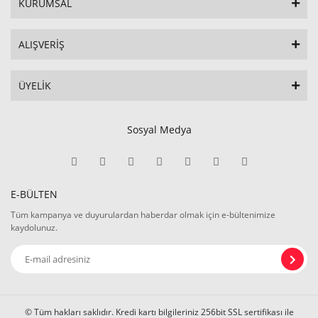
KURUMSAL
ALIŞVERİŞ
ÜYELİK
Sosyal Medya
E-BÜLTEN
Tüm kampanya ve duyurulardan haberdar olmak için e-bültenimize
kaydolunuz.
© Tüm hakları saklıdır. Kredi kartı bilgileriniz 256bit SSL sertifikası ile