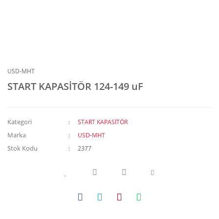
USD-MHT
START KAPASİTÖR 124-149 uF
Kategori
START KAPASİTÖR
Marka
USD-MHT
Stok Kodu
2377