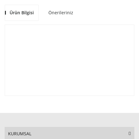
Ürün Bilgisi
Önerileriniz
KURUMSAL