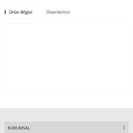
Ürün Bilgisi
Önerileriniz
KURUMSAL