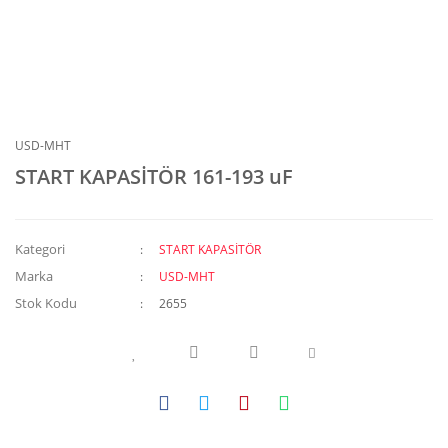
USD-MHT
START KAPASİTÖR 161-193 uF
Kategori
START KAPASİTÖR
Marka
USD-MHT
Stok Kodu
2655