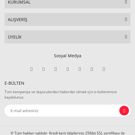
KURUMSAL
ALIŞVERİŞ
ÜYELİK
Sosyal Medya
E-BÜLTEN
Tüm kampanya ve duyurulardan haberdar olmak için e-bültenimize
kaydolunuz.
© Tüm hakları saklıdır. Kredi kartı bilgileriniz 256bit SSL sertifikası ile