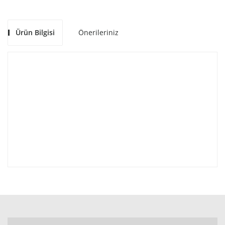
Ürün Bilgisi
Önerileriniz