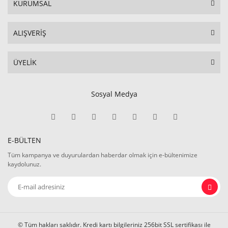
KURUMSAL
ALIŞVERİŞ
ÜYELİK
Sosyal Medya
E-BÜLTEN
Tüm kampanya ve duyurulardan haberdar olmak için e-bültenimize
kaydolunuz.
© Tüm hakları saklıdır. Kredi kartı bilgileriniz 256bit SSL sertifikası ile