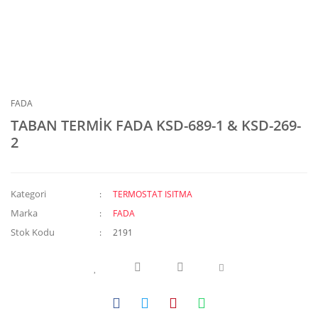
FADA
TABAN TERMİK FADA KSD-689-1 & KSD-269-
2
Kategori
TERMOSTAT ISITMA
Marka
FADA
Stok Kodu
2191