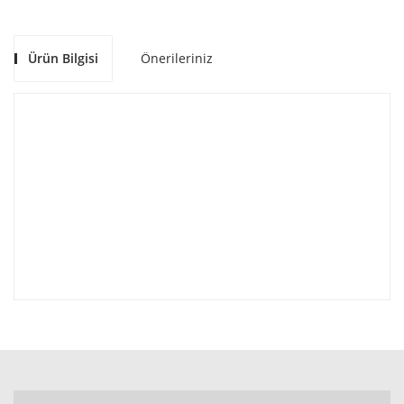
Ürün Bilgisi
Önerileriniz