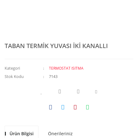
TABAN TERMİK YUVASI İKİ KANALLI
Kategori
TERMOSTAT ISITMA
Stok Kodu
7143
Ürün Bilgisi
Önerileriniz