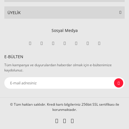
ÜYELİK
Sosyal Medya
E-BÜLTEN
Tüm kampanya ve duyurulardan haberdar olmak için e-bültenimize
kaydolunuz.
© Tüm hakları saklıdır. Kredi kartı bilgileriniz 256bit SSL sertifikası ile
korunmaktadır.