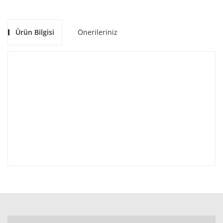
Ürün Bilgisi
Önerileriniz