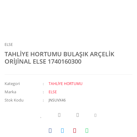
ELSE
TAHLİYE HORTUMU BULAŞIK ARÇELİK
ORİJİNAL ELSE 1740160300
Kategori
TAHLİYE HORTUMU
Marka
ELSE
Stok Kodu
JNSUVX46