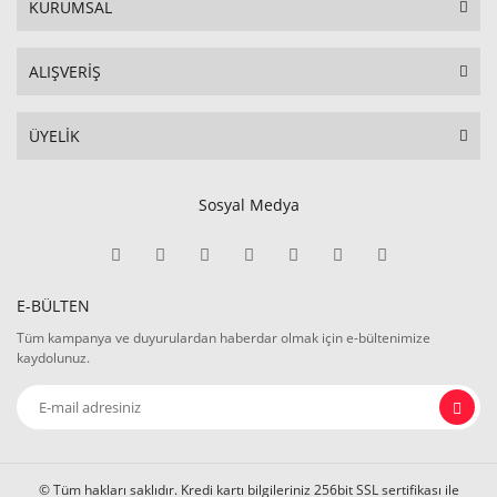
KURUMSAL
ALIŞVERİŞ
ÜYELİK
Sosyal Medya
E-BÜLTEN
Tüm kampanya ve duyurulardan haberdar olmak için e-bültenimize
kaydolunuz.
© Tüm hakları saklıdır. Kredi kartı bilgileriniz 256bit SSL sertifikası ile