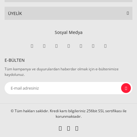
ÜYELİK
Sosyal Medya
E-BÜLTEN
Tüm kampanya ve duyurulardan haberdar olmak için e-bültenimize
kaydolunuz.
© Tüm hakları saklıdır. Kredi kartı bilgileriniz 256bit SSL sertifikası ile
korunmaktadır.