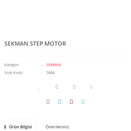
SEKMAN STEP MOTOR
Kategori
SEKMAN
Stok Kodu
5006
Ürün Bilgisi
Önerileriniz