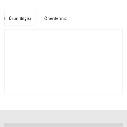
Ürün Bilgisi
Önerileriniz