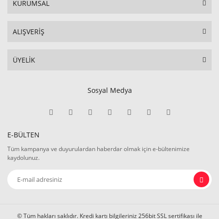
KURUMSAL
ALIŞVERİŞ
ÜYELİK
Sosyal Medya
E-BÜLTEN
Tüm kampanya ve duyurulardan haberdar olmak için e-bültenimize
kaydolunuz.
© Tüm hakları saklıdır. Kredi kartı bilgileriniz 256bit SSL sertifikası ile