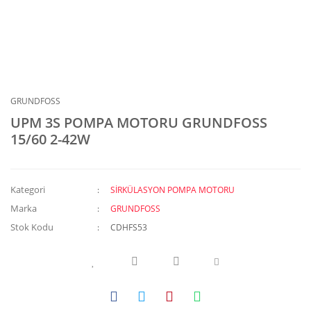
GRUNDFOSS
UPM 3S POMPA MOTORU GRUNDFOSS
15/60 2-42W
Kategori
SİRKÜLASYON POMPA MOTORU
Marka
GRUNDFOSS
Stok Kodu
CDHFS53