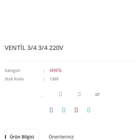
VENTİL 3/4 3/4 220V
Kategori
VENTİL
Stok Kodu
1369
Ürün Bilgisi
Önerileriniz