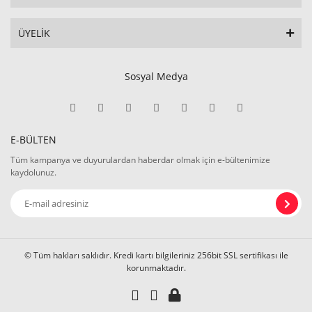
ÜYELİK
Sosyal Medya
E-BÜLTEN
Tüm kampanya ve duyurulardan haberdar olmak için e-bültenimize
kaydolunuz.
© Tüm hakları saklıdır. Kredi kartı bilgileriniz 256bit SSL sertifikası ile
korunmaktadır.