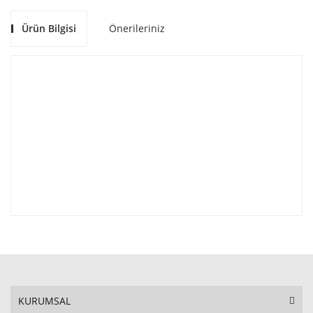
Ürün Bilgisi
Önerileriniz
KURUMSAL