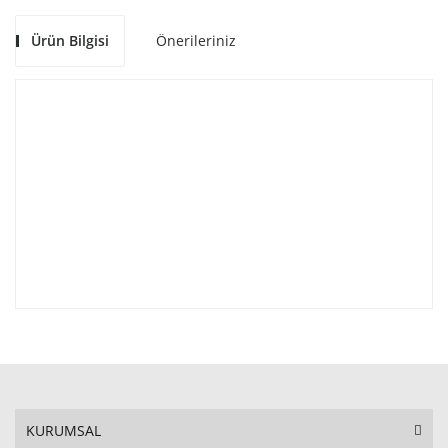
Ürün Bilgisi
Önerileriniz
KURUMSAL