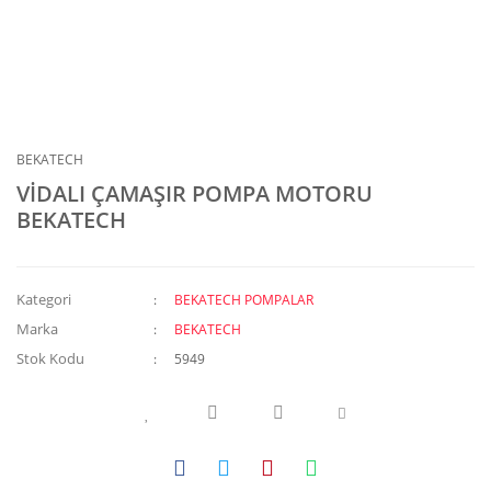
BEKATECH
VİDALI ÇAMAŞIR POMPA MOTORU
BEKATECH
Kategori
BEKATECH POMPALAR
Marka
BEKATECH
Stok Kodu
5949