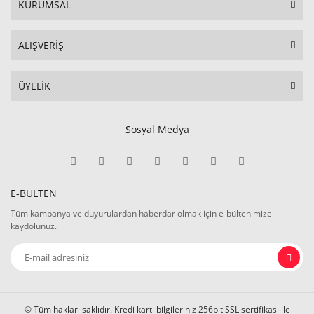
KURUMSAL
ALIŞVERİŞ
ÜYELİK
Sosyal Medya
E-BÜLTEN
Tüm kampanya ve duyurulardan haberdar olmak için e-bültenimize
kaydolunuz.
© Tüm hakları saklıdır. Kredi kartı bilgileriniz 256bit SSL sertifikası ile