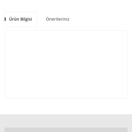
Ürün Bilgisi
Önerileriniz