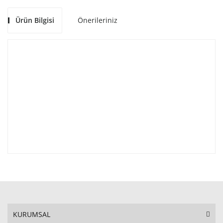
Ürün Bilgisi
Önerileriniz
KURUMSAL