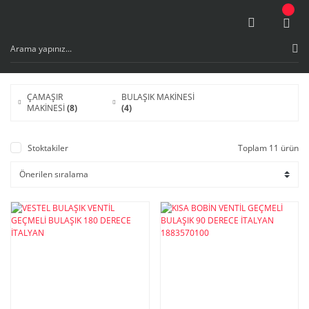
ÇAMAŞIR
BULAŞIK MAKİNESİ
MAKİNESİ
(8)
(4)
Stoktakiler
Toplam 11 ürün