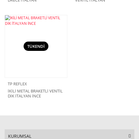
TÜKENDİ
TP REFLEX
İKİLİ METAL BRAKETLİ VENTİL
DİK İTALYAN İNCE
KURUMSAL