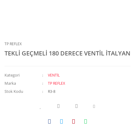
TP REFLEX
TEKLİ GEÇMELİ 180 DERECE VENTİL İTALYAN
Kategori
VENTİL
Marka
TP REFLEX
Stok Kodu
R3-8