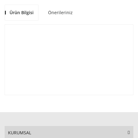
Ürün Bilgisi
Önerileriniz
KURUMSAL